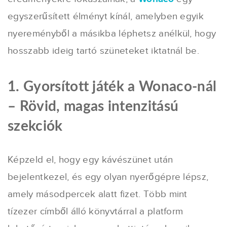
egyszerűsített élményt kínál, amelyben egyik
nyereményből a másikba léphetsz anélkül, hogy
hosszabb ideig tartó szüneteket iktatnál be.
1. Gyorsított játék a Wonaco-nál
– Rövid, magas intenzitású
szekciók
Képzeld el, hogy egy kávészünet után
bejelentkezel, és egy olyan nyerőgépre lépsz,
amely másodpercek alatt fizet. Több mint
tízezer címből álló könyvtárral a platform