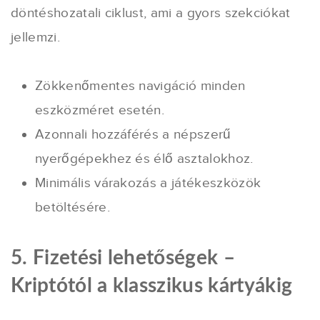
döntéshozatali ciklust, ami a gyors szekciókat
jellemzi.
Zökkenőmentes navigáció minden
eszközméret esetén.
Azonnali hozzáférés a népszerű
nyerőgépekhez és élő asztalokhoz.
Minimális várakozás a játékeszközök
betöltésére.
5. Fizetési lehetőségek –
Kriptótól a klasszikus kártyákig