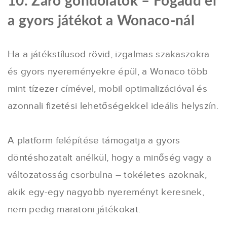
10. Záró gondolatok – Fogadd el
a gyors játékot a Wonaco-nál
Ha a játékstílusod rövid, izgalmas szakaszokra
és gyors nyereményekre épül, a Wonaco több
mint tízezer címével, mobil optimalizációval és
azonnali fizetési lehetőségekkel ideális helyszín.
A platform felépítése támogatja a gyors
döntéshozatalt anélkül, hogy a minőség vagy a
változatosság csorbulna – tökéletes azoknak,
akik egy-egy nagyobb nyereményt keresnek,
nem pedig maratoni játékokat.