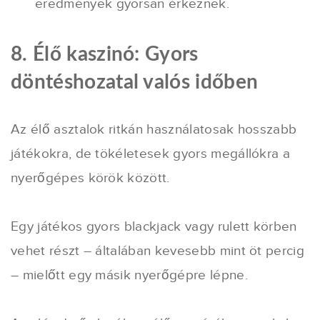
eredmények gyorsan érkeznek.
8. Élő kaszinó: Gyors
döntéshozatal valós időben
Az élő asztalok ritkán használatosak hosszabb
játékokra, de tökéletesek gyors megállókra a
nyerőgépes körök között.
Egy játékos gyors blackjack vagy rulett körben
vehet részt – általában kevesebb mint öt percig
– mielőtt egy másik nyerőgépre lépne.