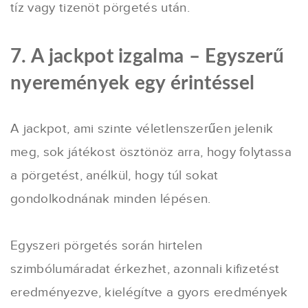
tíz vagy tizenöt pörgetés után.
7. A jackpot izgalma – Egyszerű
nyeremények egy érintéssel
A jackpot, ami szinte véletlenszerűen jelenik
meg, sok játékost ösztönöz arra, hogy folytassa
a pörgetést, anélkül, hogy túl sokat
gondolkodnának minden lépésen.
Egyszeri pörgetés során hirtelen
szimbólumáradat érkezhet, azonnali kifizetést
eredményezve, kielégítve a gyors eredmények