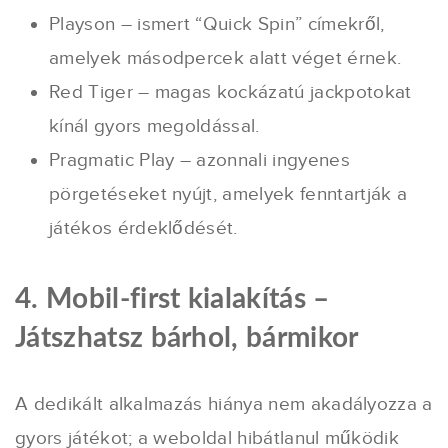
Playson – ismert “Quick Spin” címekről,
amelyek másodpercek alatt véget érnek.
Red Tiger – magas kockázatú jackpotokat
kínál gyors megoldással.
Pragmatic Play – azonnali ingyenes
pörgetéseket nyújt, amelyek fenntartják a
játékos érdeklődését.
4. Mobil-first kialakítás –
Játszhatsz bárhol, bármikor
A dedikált alkalmazás hiánya nem akadályozza a
gyors játékot; a weboldal hibátlanul működik