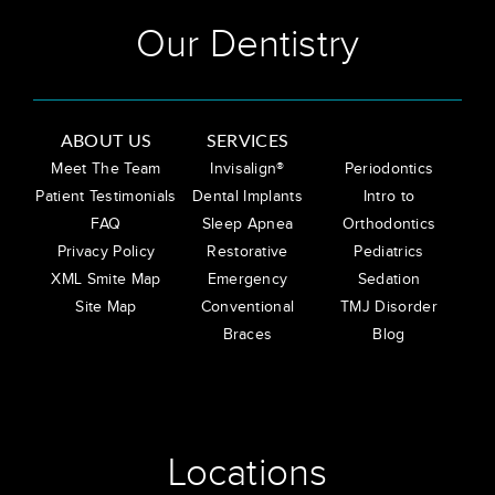
Our Dentistry
ABOUT US
SERVICES
Meet The Team
Invisalign®
Periodontics
Patient Testimonials
Dental Implants
Intro to
FAQ
Sleep Apnea
Orthodontics
Privacy Policy
Restorative
Pediatrics
XML Smite Map
Emergency
Sedation
Site Map
Conventional
TMJ Disorder
Braces
Blog
Locations