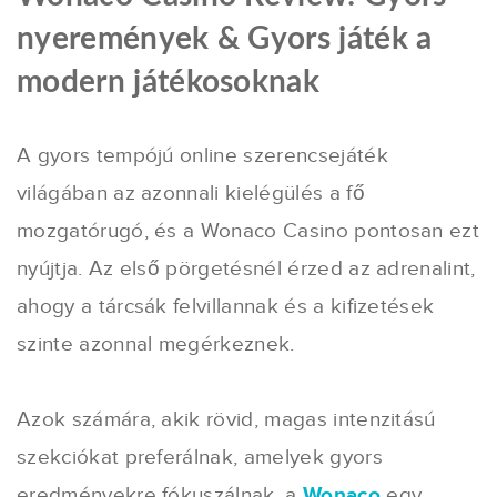
nyeremények & Gyors játék a
modern játékosoknak
A gyors tempójú online szerencsejáték
világában az azonnali kielégülés a fő
mozgatórugó, és a Wonaco Casino pontosan ezt
nyújtja. Az első pörgetésnél érzed az adrenalint,
ahogy a tárcsák felvillannak és a kifizetések
szinte azonnal megérkeznek.
Azok számára, akik rövid, magas intenzitású
szekciókat preferálnak, amelyek gyors
eredményekre fókuszálnak, a
Wonaco
egy