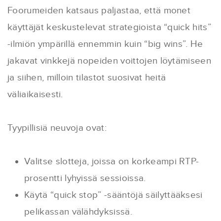
Foorumeiden katsaus paljastaa, että monet
käyttäjät keskustelevat strategioista “quick hits”
-ilmiön ympärillä ennemmin kuin “big wins”. He
jakavat vinkkejä nopeiden voittojen löytämiseen
ja siihen, milloin tilastot suosivat heitä
väliaikaisesti.
Tyypillisiä neuvoja ovat:
Valitse slotteja, joissa on korkeampi RTP-
prosentti lyhyissä sessioissa.
Käytä “quick stop” -sääntöjä säilyttääksesi
pelikassan välähdyksissä.