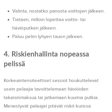
Valinta, nostatko panosta voittojen jälkeen.
Tietäen, milloin lopettaa voitto- tai
häviöputken jälkeen.
Paluu peliin lyhyen tauon jälkeen.
4. Riskienhallinta nopeassa
pelissä
Korkeaintensiteettiset sessiot houkuttelevat
usein pelaajia tavoittelemaan häviöiden
takaisinmaksua tai jatkamaan kuumia putkia.
Menestyvät pelaajat pitävät riskit kurissa