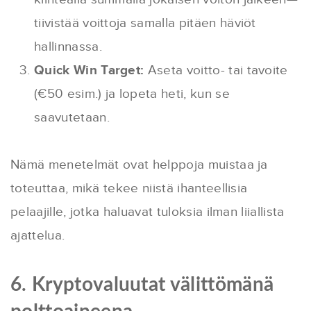
tiivistää voittoja samalla pitäen häviöt
hallinnassa.
Quick Win Target:
Aseta voitto- tai tavoite
(€50 esim.) ja lopeta heti, kun se
saavutetaan.
Nämä menetelmät ovat helppoja muistaa ja
toteuttaa, mikä tekee niistä ihanteellisia
pelaajille, jotka haluavat tuloksia ilman liiallista
ajattelua.
6. Kryptovaluutat välittömänä