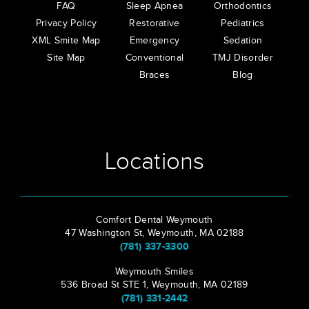
FAQ
Sleep Apnea
Orthodontics
Privacy Policy
Restorative
Pediatrics
XML Smite Map
Emergency
Sedation
Site Map
Conventional
TMJ Disorder
Braces
Blog
Locations
Comfort Dental Weymouth
47 Washington St, Weymouth, MA 02188
(781) 337-3300
Weymouth Smiles
536 Broad St STE 1, Weymouth, MA 02189
(781) 331-2442