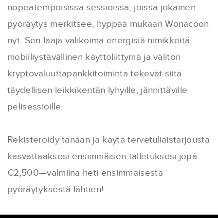
nopeatempoisissa sessioissa, joissa jokainen
pyöräytys merkitsee, hyppää mukaan Wonacoon
nyt. Sen laaja valikoima energisiä nimikkeitä,
mobiiliystävällinen käyttöliittymä ja välitön
kryptovaluuttapankkitoiminta tekevät siitä
täydellisen leikkikentän lyhyille, jännittäville
pelisessioille.
Rekisteröidy tänään ja käytä tervetuliaistarjousta
kasvattaaksesi ensimmäisen talletuksesi jopa
€2,500—valmiina heti ensimmäisestä
pyöräytyksestä lähtien!