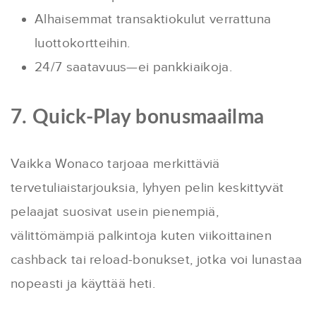
Alhaisemmat transaktiokulut verrattuna
luottokortteihin.
24/7 saatavuus—ei pankkiaikoja.
7. Quick‑Play bonusmaailma
Vaikka Wonaco tarjoaa merkittäviä
tervetuliaistarjouksia, lyhyen pelin keskittyvät
pelaajat suosivat usein pienempiä,
välittömämpiä palkintoja kuten viikoittainen
cashback tai reload-bonukset, jotka voi lunastaa
nopeasti ja käyttää heti.