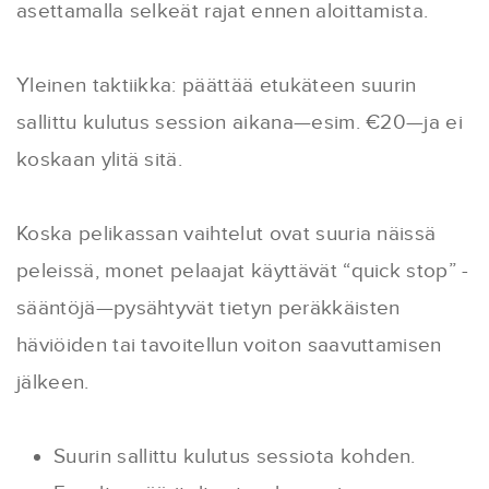
asettamalla selkeät rajat ennen aloittamista.
Yleinen taktiikka: päättää etukäteen suurin
sallittu kulutus session aikana—esim. €20—ja ei
koskaan ylitä sitä.
Koska pelikassan vaihtelut ovat suuria näissä
peleissä, monet pelaajat käyttävät “quick stop” -
sääntöjä—pysähtyvät tietyn peräkkäisten
häviöiden tai tavoitellun voiton saavuttamisen
jälkeen.
Suurin sallittu kulutus sessiota kohden.