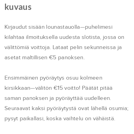
kuvaus
Kirjaudut sisään lounastauolla—puhelimesi
kilahtaa ilmoituksella uudesta slotista, jossa on
välittömiä voittoja. Lataat pelin sekunneissa ja
asetat maltillisen €5 panoksen.
Ensimmäinen pyöräytys osuu kolmeen
kirsikkaan—välitön €15 voitto! Päätät pitää
saman panoksen ja pyöräyttää uudelleen.
Seuraavat kaksi pyöräytystä ovat lähellä osumia;
pysyt paikallasi, koska vaihtelu on vähäistä.