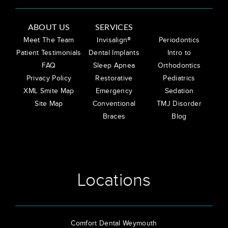
ABOUT US
SERVICES
Meet The Team
Invisalign®
Periodontics
Patient Testimonials
Dental Implants
Intro to
FAQ
Sleep Apnea
Orthodontics
Privacy Policy
Restorative
Pediatrics
XML Smite Map
Emergency
Sedation
Site Map
Conventional
TMJ Disorder
Braces
Blog
Locations
Comfort Dental Weymouth