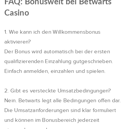
FAQ: Bonuswelt bei Betwarts
Casino
1. Wie kann ich den Willkommensbonus
aktivieren?
Der Bonus wird automatisch bei der ersten
qualifizierenden Einzahlung gutgeschrieben.
Einfach anmelden, einzahlen und spielen.
2. Gibt es versteckte Umsatzbedingungen?
Nein. Betwarts legt alle Bedingungen offen dar.
Die Umsatzanforderungen sind klar formuliert
und können im Bonusbereich jederzeit