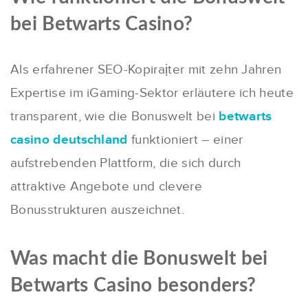
bei Betwarts Casino?
Als erfahrener SEO-Kopiraịter mit zehn Jahren
Expertise im iGaming-Sektor erläutere ich heute
transparent, wie die Bonuswelt bei
betwarts
casino deutschland
funktioniert – einer
aufstrebenden Plattform, die sich durch
attraktive Angebote und clevere
Bonusstrukturen auszeichnet.
Was macht die Bonuswelt bei
Betwarts Casino besonders?