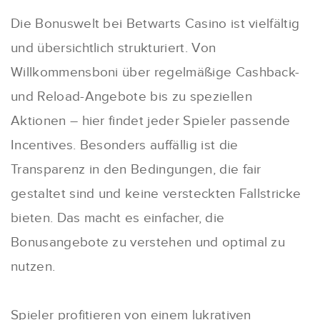
Die Bonuswelt bei Betwarts Casino ist vielfältig
und übersichtlich strukturiert. Von
Willkommensboni über regelmäßige Cashback-
und Reload-Angebote bis zu speziellen
Aktionen – hier findet jeder Spieler passende
Incentives. Besonders auffällig ist die
Transparenz in den Bedingungen, die fair
gestaltet sind und keine versteckten Fallstricke
bieten. Das macht es einfacher, die
Bonusangebote zu verstehen und optimal zu
nutzen.
Spieler profitieren von einem lukrativen