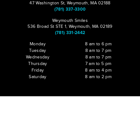
47 Washington St, Weymouth, MA 02188
(781) 337-3300
Weymouth Smiles
536 Broad St STE 1, Weymouth, MA 02189
(781) 331-2442
Monday
8 am to 6 pm
Tuesday
8 am to 7 pm
Wednesday
8 am to 7 pm
Thursday
7 am to 5 pm
Friday
8 am to 4 pm
Saturday
8 am to 2 pm