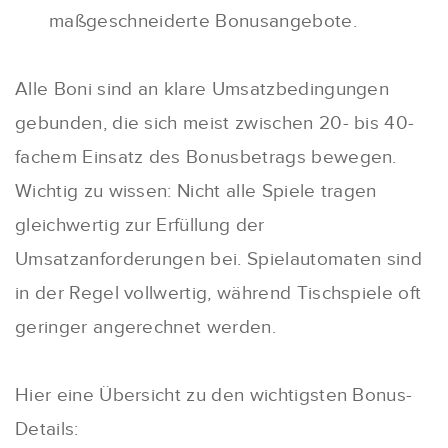
maßgeschneiderte Bonusangebote.
Alle Boni sind an klare Umsatzbedingungen
gebunden, die sich meist zwischen 20- bis 40-
fachem Einsatz des Bonusbetrags bewegen.
Wichtig zu wissen: Nicht alle Spiele tragen
gleichwertig zur Erfüllung der
Umsatzanforderungen bei. Spielautomaten sind
in der Regel vollwertig, während Tischspiele oft
geringer angerechnet werden.
Hier eine Übersicht zu den wichtigsten Bonus-
Details: