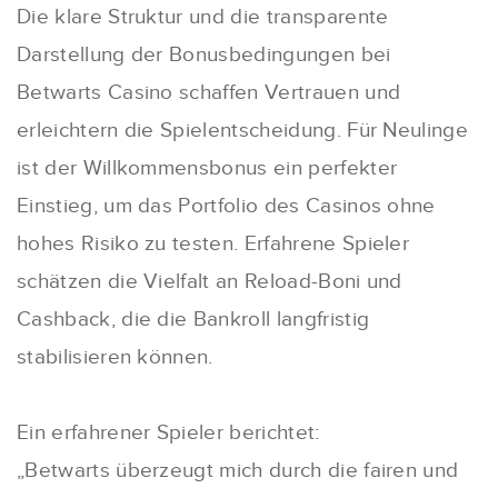
Die klare Struktur und die transparente
Darstellung der Bonusbedingungen bei
Betwarts Casino schaffen Vertrauen und
erleichtern die Spielentscheidung. Für Neulinge
ist der Willkommensbonus ein perfekter
Einstieg, um das Portfolio des Casinos ohne
hohes Risiko zu testen. Erfahrene Spieler
schätzen die Vielfalt an Reload-Boni und
Cashback, die die Bankroll langfristig
stabilisieren können.
Ein erfahrener Spieler berichtet:
„Betwarts überzeugt mich durch die fairen und