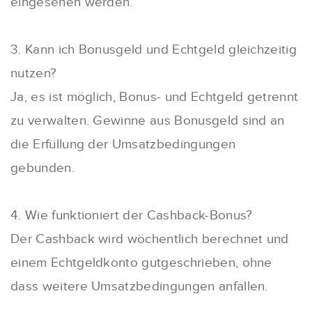
eingesehen werden.
3. Kann ich Bonusgeld und Echtgeld gleichzeitig
nutzen?
Ja, es ist möglich, Bonus- und Echtgeld getrennt
zu verwalten. Gewinne aus Bonusgeld sind an
die Erfüllung der Umsatzbedingungen
gebunden.
4. Wie funktioniert der Cashback-Bonus?
Der Cashback wird wöchentlich berechnet und
einem Echtgeldkonto gutgeschrieben, ohne
dass weitere Umsatzbedingungen anfallen.