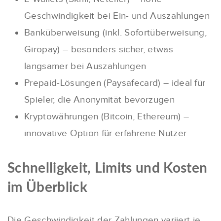
Geschwindigkeit bei Ein- und Auszahlungen
Banküberweisung (inkl. Sofortüberweisung,
Giropay) – besonders sicher, etwas
langsamer bei Auszahlungen
Prepaid-Lösungen (Paysafecard) – ideal für
Spieler, die Anonymität bevorzugen
Kryptowährungen (Bitcoin, Ethereum) –
innovative Option für erfahrene Nutzer
Schnelligkeit, Limits und Kosten
im Überblick
Die Geschwindigkeit der Zahlungen variiert je