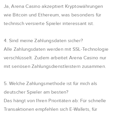
Ja, Arena Casino akzeptiert Kryptowährungen
wie Bitcoin und Ethereum, was besonders für
technisch versierte Spieler interessant ist.
4. Sind meine Zahlungsdaten sicher?
Alle Zahlungsdaten werden mit SSL-Technologie
verschlüsselt. Zudem arbeitet Arena Casino nur
mit seriösen Zahlungsdienstleistern zusammen.
5. Welche Zahlungsmethode ist für mich als
deutscher Spieler am besten?
Das hängt von Ihren Prioritäten ab: Für schnelle
Transaktionen empfehlen sich E-Wallets, für