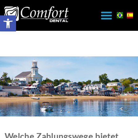
Welche Zahlungswege bietet