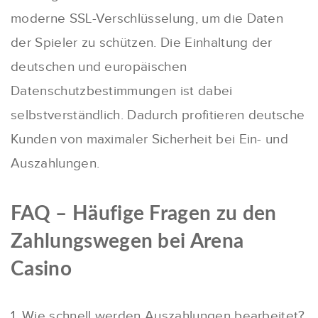
moderne SSL-Verschlüsselung, um die Daten
der Spieler zu schützen. Die Einhaltung der
deutschen und europäischen
Datenschutzbestimmungen ist dabei
selbstverständlich. Dadurch profitieren deutsche
Kunden von maximaler Sicherheit bei Ein- und
Auszahlungen.
FAQ – Häufige Fragen zu den
Zahlungswegen bei Arena
Casino
1. Wie schnell werden Auszahlungen bearbeitet?