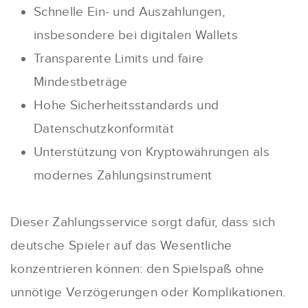
Schnelle Ein- und Auszahlungen,
insbesondere bei digitalen Wallets
Transparente Limits und faire
Mindestbeträge
Hohe Sicherheitsstandards und
Datenschutzkonformität
Unterstützung von Kryptowährungen als
modernes Zahlungsinstrument
Dieser Zahlungsservice sorgt dafür, dass sich
deutsche Spieler auf das Wesentliche
konzentrieren können: den Spielspaß ohne
unnötige Verzögerungen oder Komplikationen.