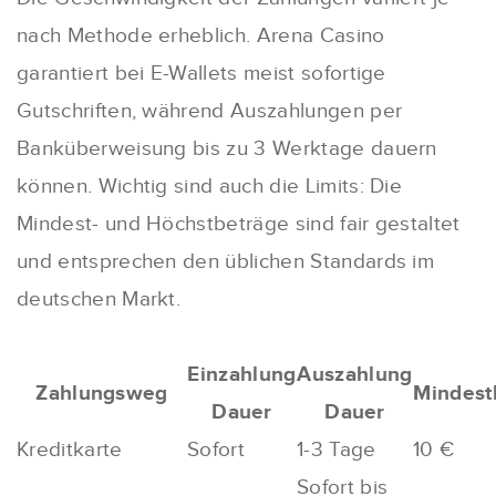
nach Methode erheblich. Arena Casino
garantiert bei E-Wallets meist sofortige
Gutschriften, während Auszahlungen per
Banküberweisung bis zu 3 Werktage dauern
können. Wichtig sind auch die Limits: Die
Mindest- und Höchstbeträge sind fair gestaltet
und entsprechen den üblichen Standards im
deutschen Markt.
Einzahlung
Auszahlung
Zahlungsweg
Mindest
Dauer
Dauer
Kreditkarte
Sofort
1-3 Tage
10 €
Sofort bis