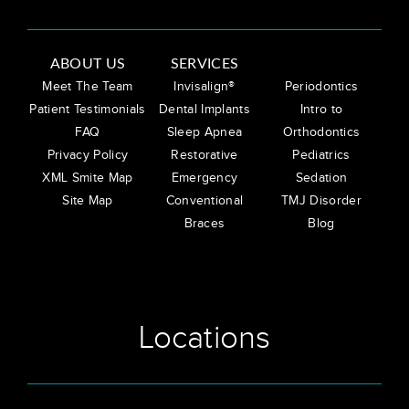
ABOUT US
SERVICES
Meet The Team
Invisalign®
Periodontics
Patient Testimonials
Dental Implants
Intro to
FAQ
Sleep Apnea
Orthodontics
Privacy Policy
Restorative
Pediatrics
XML Smite Map
Emergency
Sedation
Site Map
Conventional
TMJ Disorder
Braces
Blog
Locations