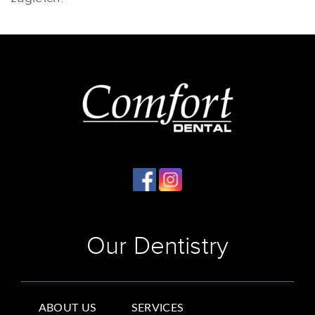
Our Dentistry
ABOUT US
SERVICES