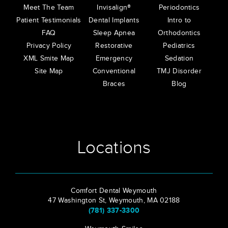
Meet The Team
Invisalign®
Periodontics
Patient Testimonials
Dental Implants
Intro to
FAQ
Sleep Apnea
Orthodontics
Privacy Policy
Restorative
Pediatrics
XML Smite Map
Emergency
Sedation
Site Map
Conventional
TMJ Disorder
Braces
Blog
Locations
Comfort Dental Weymouth
47 Washington St, Weymouth, MA 02188
(781) 337-3300