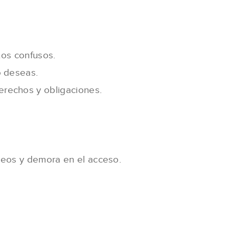
tos confusos.
o deseas.
erechos y obligaciones.
ueos y demora en el acceso.