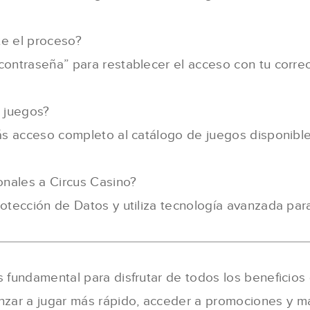
te el proceso?
contraseña” para restablecer el acceso con tu correo
s juegos?
rás acceso completo al catálogo de juegos disponible
onales a Circus Casino?
rotección de Datos y utiliza tecnología avanzada par
s fundamental para disfrutar de todos los beneficios
zar a jugar más rápido, acceder a promociones y ma