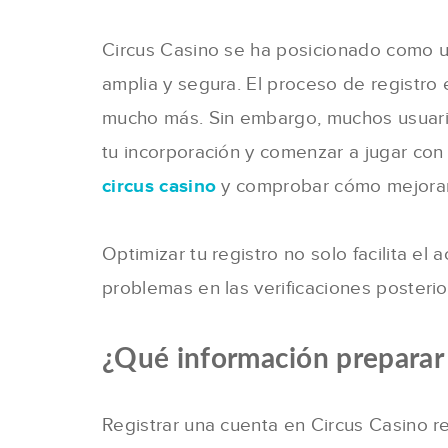
Circus Casino se ha posicionado como u
amplia y segura. El proceso de registro 
mucho más. Sin embargo, muchos usuarios
tu incorporación y comenzar a jugar con 
circus casino
y comprobar cómo mejorar t
Optimizar tu registro no solo facilita e
problemas en las verificaciones posteri
¿Qué información preparar 
Registrar una cuenta en Circus Casino r