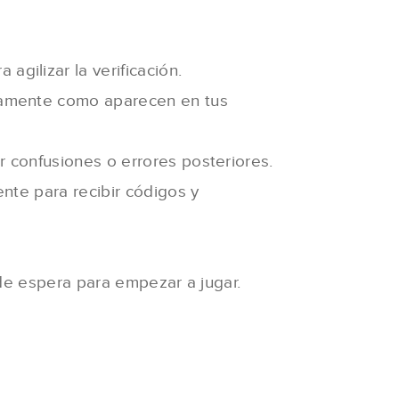
gilizar la verificación.
ctamente como aparecen en tus
 confusiones o errores posteriores.
nte para recibir códigos y
 de espera para empezar a jugar.