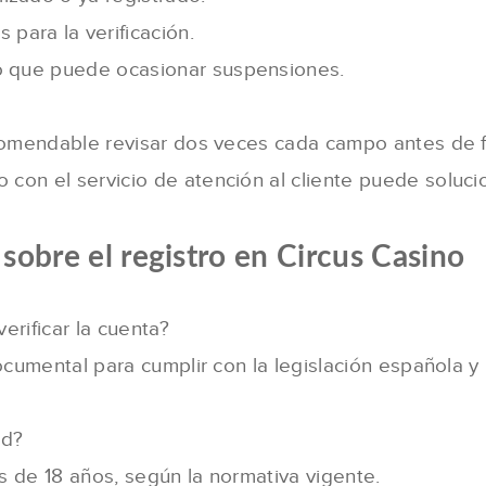
para la verificación.
lo que puede ocasionar suspensiones.
ecomendable revisar dos veces cada campo antes de fi
con el servicio de atención al cliente puede soluci
sobre el registro en Circus Casino
erificar la cuenta?
documental para cumplir con la legislación española y
ad?
s de 18 años, según la normativa vigente.