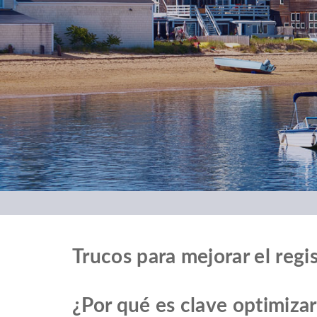
Trucos para mejorar el regi
¿Por qué es clave optimizar