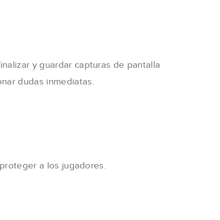
nalizar y guardar capturas de pantalla
onar dudas inmediatas.
 proteger a los jugadores.