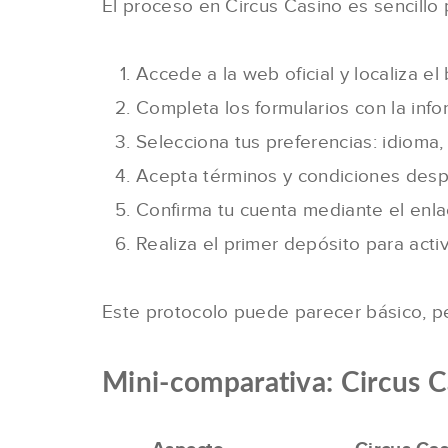
El proceso en Circus Casino es sencillo 
Accede a la web oficial y localiza e
Completa los formularios con la info
Selecciona tus preferencias: idioma
Acepta términos y condiciones desp
Confirma tu cuenta mediante el enla
Realiza el primer depósito para acti
Este protocolo puede parecer básico, p
Mini-comparativa: Circus 