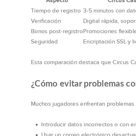
Aspecto
Circus Ca
Tiempo de registro
3-5 minutos con dat
Verificación
Digital rápida, sopo
Bonos post-registro
Promociones flexible
Seguridad
Encriptación SSL y 
Esta comparación destaca que Circus Cas
¿Cómo evitar problemas co
Muchos jugadores enfrentan problemas 
Introducir datos incorrectos o con er
Usar un correo electrónico desactual