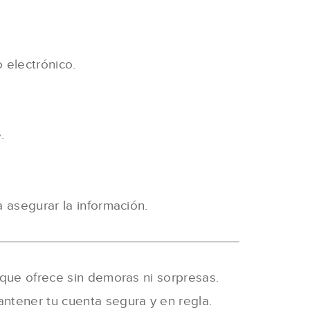
 electrónico.
.
a asegurar la información.
 que ofrece sin demoras ni sorpresas.
ntener tu cuenta segura y en regla.