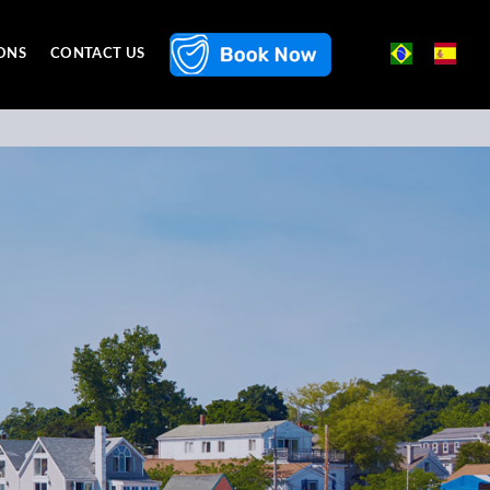
ONS
CONTACT US