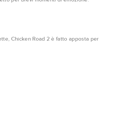
nette, Chicken Road 2 è fatto apposta per