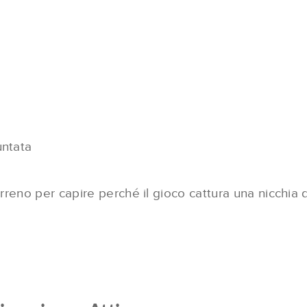
untata
eno per capire perché il gioco cattura una nicchia di