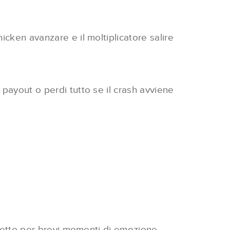
icken avanzare e il moltiplicatore salire
payout o perdi tutto se il crash avviene
rfetto per brevi momenti di emozione.