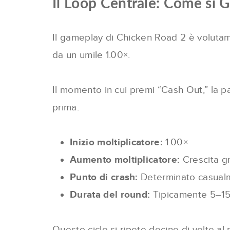
Il Loop Centrale: Come si G
Il gameplay di Chicken Road 2 è volutame
da un umile 1.00×.
Il momento in cui premi “Cash Out,” la p
prima.
Inizio moltiplicatore:
1.00×
Aumento moltiplicatore:
Crescita gr
Punto di crash:
Determinato casual
Durata del round:
Tipicamente 5–15
Questo ciclo si ripete decine di volte al