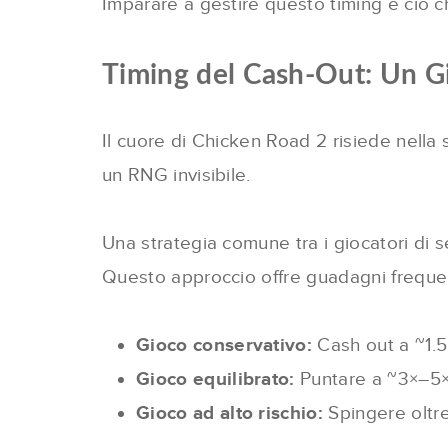
Imparare a gestire questo timing è ciò c
Timing del Cash‑Out: Un Gi
Il cuore di Chicken Road 2 risiede nell
un RNG invisibile.
Una strategia comune tra i giocatori di s
Questo approccio offre guadagni frequen
Gioco conservativo:
Cash out a ~1.
Gioco equilibrato:
Puntare a ~3×–5× 
Gioco ad alto rischio:
Spingere oltre 