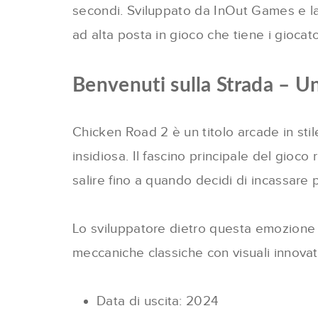
secondi. Sviluppato da InOut Games e la
ad alta posta in gioco che tiene i giocato
Benvenuti sulla Strada – 
Chicken Road 2 è un titolo arcade in sti
insidiosa. Il fascino principale del gio
salire fino a quando decidi di incassare p
Lo sviluppatore dietro questa emozione
meccaniche classiche con visuali innovat
Data di uscita: 2024