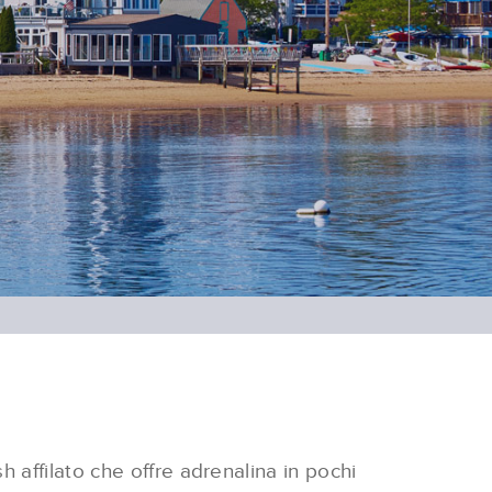
 affilato che offre adrenalina in pochi