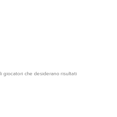
 giocatori che desiderano risultati