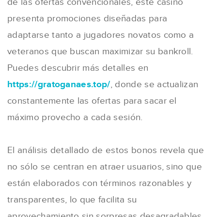
de las ofertas convencionales, este casino
presenta promociones diseñadas para
adaptarse tanto a jugadores novatos como a
veteranos que buscan maximizar su bankroll.
Puedes descubrir más detalles en
https://gratoganaes.top/
, donde se actualizan
constantemente las ofertas para sacar el
máximo provecho a cada sesión.
El análisis detallado de estos bonos revela que
no sólo se centran en atraer usuarios, sino que
están elaborados con términos razonables y
transparentes, lo que facilita su
aprovechamiento sin sorpresas desagradables.