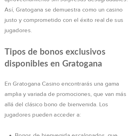
Así, Gratogana se demuestra como un casino
justo y comprometido con el éxito real de sus
jugadores.
Tipos de bonos exclusivos
disponibles en Gratogana
En Gratogana Casino encontrarás una gama
amplia y variada de promociones, que van más
allá del clásico bono de bienvenida. Los
jugadores pueden acceder a:
Bonos de bienvenida escalonados, que