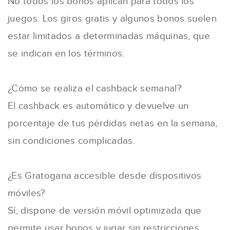
No todos los bonos aplican para todos los
juegos. Los giros gratis y algunos bonos suelen
estar limitados a determinadas máquinas, que
se indican en los términos.
¿Cómo se realiza el cashback semanal?
El cashback es automático y devuelve un
porcentaje de tus pérdidas netas en la semana,
sin condiciones complicadas.
¿Es Gratogana accesible desde dispositivos
móviles?
Sí, dispone de versión móvil optimizada que
permite usar bonos y jugar sin restricciones