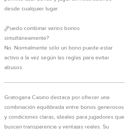
desde cualquier lugar.
¿Puedo combinar varios bonos
simultáneamente?
No. Normalmente sólo un bono puede estar
activo a la vez según las reglas para evitar
abusos.
Gratogana Casino destaca por ofrecer una
combinación equilibrada entre bonos generosos
y condiciones claras, ideales para jugadores que
buscan transparencia y ventajas reales. Su