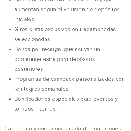
aumentan según el volumen de depósitos
iniciales.
Giros gratis exclusivos en tragamonedas
seleccionadas.
Bonos por recarga, que activan un
porcentaje extra para depósitos
posteriores.
Programas de cashback personalizados con
reintegros semanales.
Bonificaciones especiales para eventos y
torneos internos.
Cada bono viene acompañado de condiciones